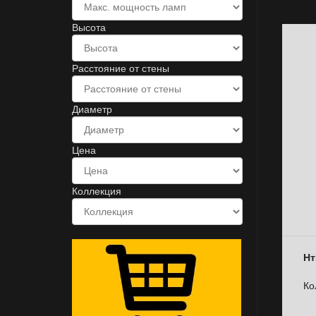
Высота
Расстояние от стены
Диаметр
Цена
Коллекция
Нт
Ко