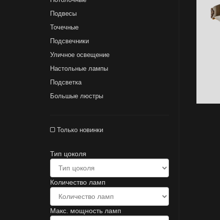
Подвесы
Точечные
Подсвечники
Уличное освещение
Настольные лампы
Подсветка
Большые люстры
Только новинки
Тип цоколя
Количество ламп
Макс. мощность ламп