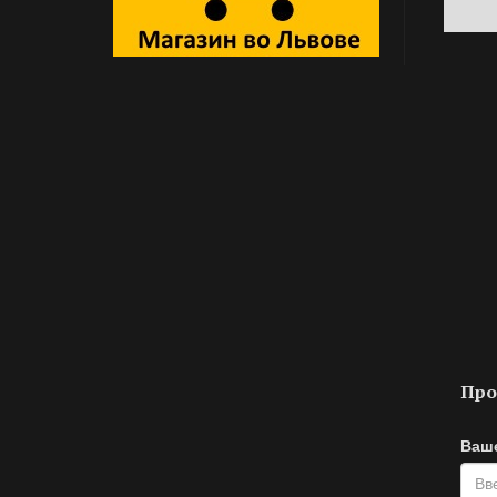
Про
Ваш