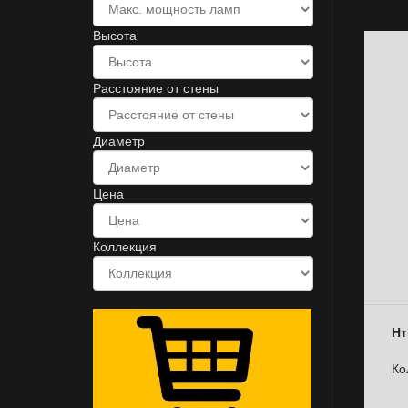
Высота
Расстояние от стены
Диаметр
Цена
Коллекция
Нт
Ко