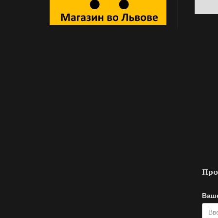
Про
Ваш