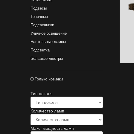
Подвесы
Точечные
Подсвечники
Уличное освещение
Настольные лампы
Подсветка
Большые люстры
Только новинки
Тип цоколя
Количество ламп
Макс. мощность ламп