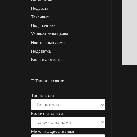
Подвесы
Точечные
Подсвечники
Уличное освещение
Настольные лампы
Подсветка
Большые люстры
Только новинки
Тип цоколя
Количество ламп
Макс. мощность ламп