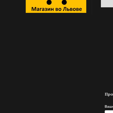
Про
Ваш