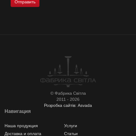
© Фабрика Світла
2011 - 2026
Розробка сайтів: Asvada
Навигация
Наша продукция
Услуги
Доставка и оплата
Статьи