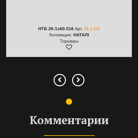
НТБ 26-1х60-516
Арт.
26,1,6/5
Коллекция:
НАТАЛІ
Торшеры
Комментарии