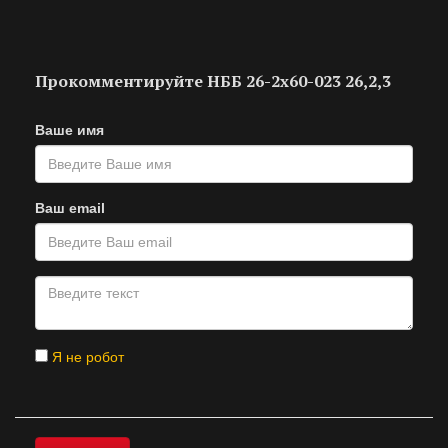
Прокомментируйте НББ 26-2х60-023 26,2,3
Ваше имя
Ваш email
Я не робот