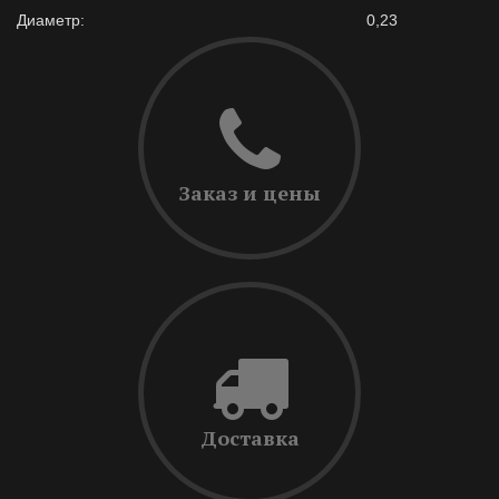
Диаметр:
0,23
Заказ и цены
Доставка