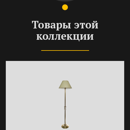
Товары этой
коллекции