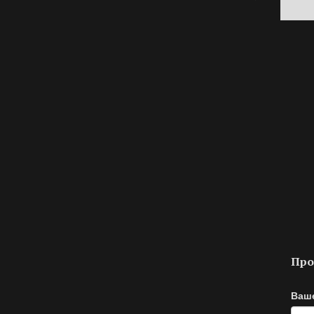
Про
Ваш