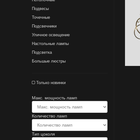
Подвесы
Точечные
Подсвечники
Уличное освещение
Настольные лампы
Подсветка
Большые люстры
Только новинки
Макс. мощность ламп
Количество ламп
Тип цоколя