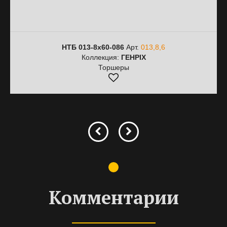
НТБ 013-8х60-086
Арт.
013,8,6
Коллекция:
ГЕНРІХ
Торшеры
Комментарии