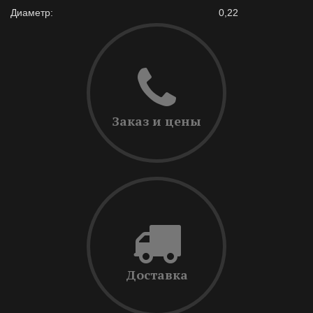
Диаметр:
0,22
Заказ и цены
Доставка