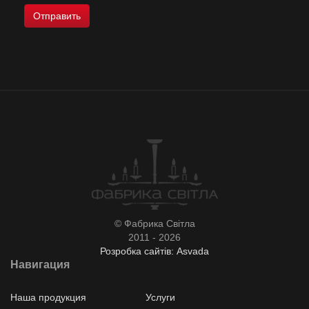
© Фабрика Світла
2011 - 2026
Розробка сайтів: Asvada
Навигация
Наша продукция
Услуги