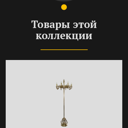
Товары этой
коллекции