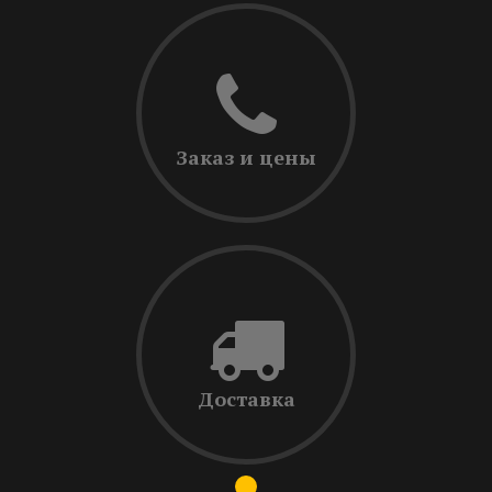
Заказ и цены
Доставка