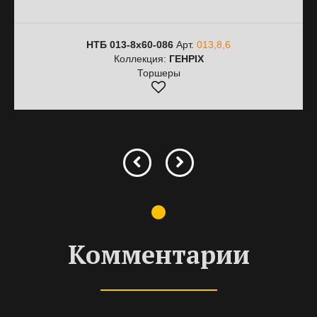
НТБ 013-8х60-086
Арт.
013,8,6
Коллекция:
ГЕНРІХ
Торшеры
Комментарии