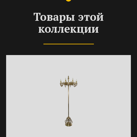
Товары этой
коллекции