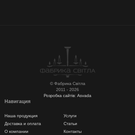
© Фабрика Світла
2011 - 2026
Розробка сайтів: Asvada
Навигация
Наша продукция
Услуги
Доставка и оплата
Статьи
О компании
Контакты