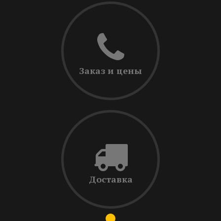
Заказ и цены
Доставка