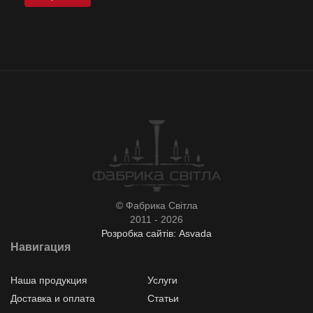
© Фабрика Світла
2011 - 2026
Розробка сайтів: Asvada
Навигация
Наша продукция
Услуги
Доставка и оплата
Статьи