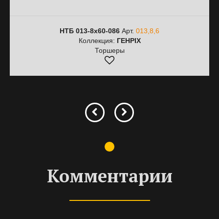
НТБ 013-8х60-086
Арт.
013,8,6
Коллекция:
ГЕНРІХ
Торшеры
Комментарии