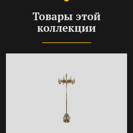
Товары этой
коллекции