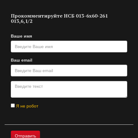
Прокомментируйте НСБ 013-6х60-261
013,6,1/2
Ваше имя
Ваш email
Я не робот