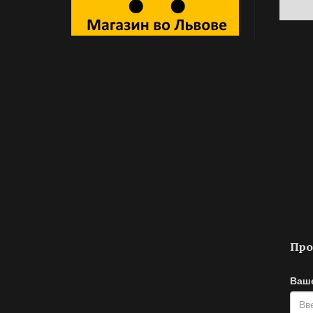
Про
Ваш