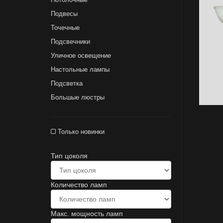
Подвесы
Точечные
Подсвечники
Уличное освещение
Настольные лампы
Подсветка
Большые люстры
Только новинки
Тип цоколя
Количество ламп
Макс. мощность ламп