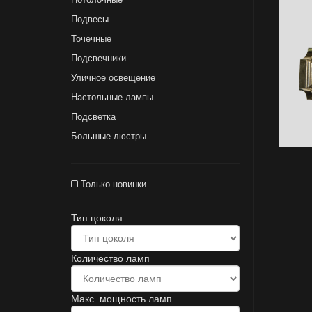
Подвесы
Точечные
Подсвечники
Уличное освещение
Настольные лампы
Подсветка
Большые люстры
Только новинки
Тип цоколя
Количество ламп
Макс. мощность ламп