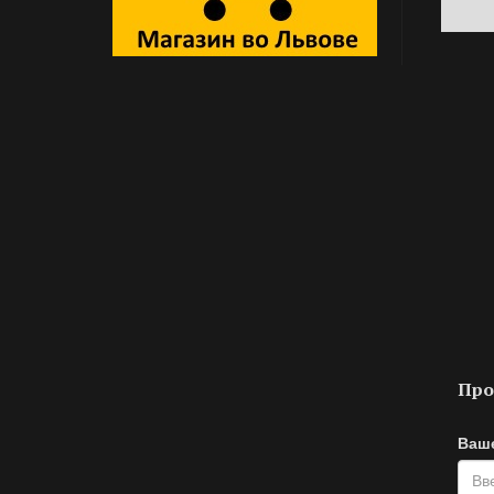
Про
Ваш