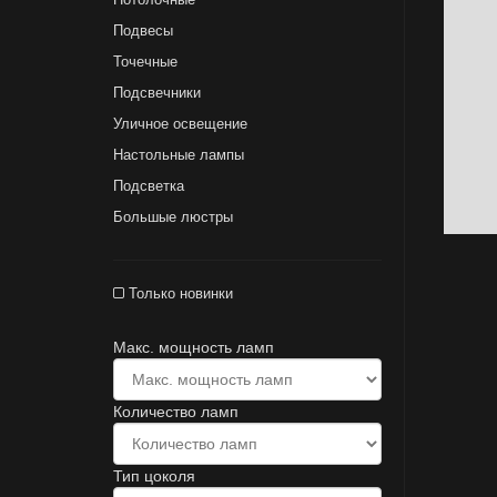
Подвесы
Точечные
Подсвечники
Уличное освещение
Настольные лампы
Подсветка
Большые люстры
Только новинки
Макс. мощность ламп
Количество ламп
Тип цоколя