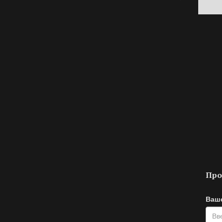
Про
Ваш