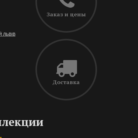
Заказ и цены
Й ЛЬВІВ
Доставка
ллекции