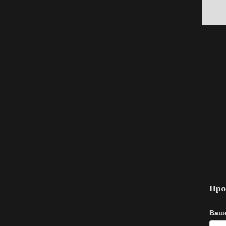
Про
Ваш