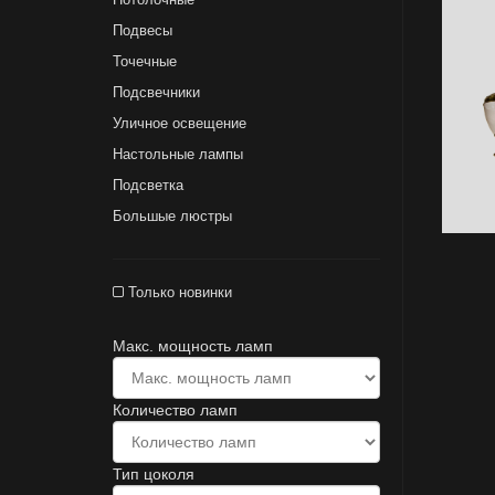
Подвесы
Точечные
Подсвечники
Уличное освещение
Настольные лампы
Подсветка
Большые люстры
Только новинки
Макс. мощность ламп
Количество ламп
Тип цоколя