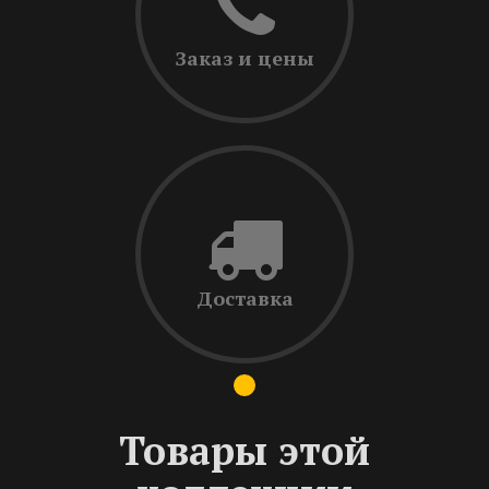
Заказ и цены
Доставка
Товары этой