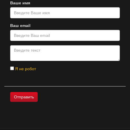
Ваше имя
Ваш email
Я не робот