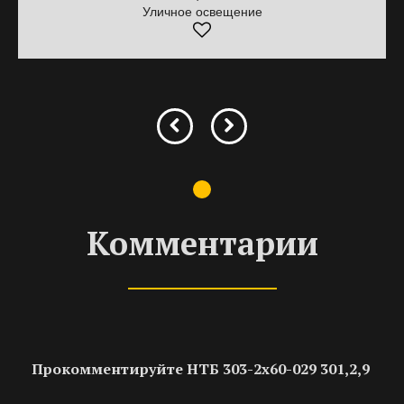
Уличное освещение
Комментарии
Прокомментируйте НТБ 303-2х60-029 301,2,9