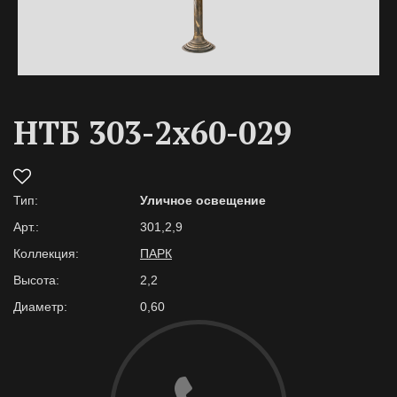
НТБ 303-2х60-029
Тип:
Уличное освещение
Арт.:
301,2,9
Коллекция:
ПАРК
Высота:
2,2
Диаметр:
0,60