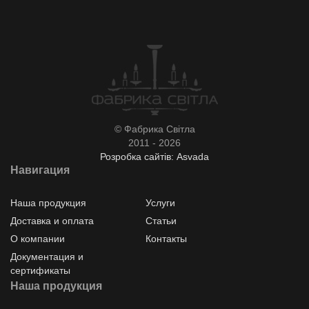
© Фабрика Світла
2011 - 2026
Розробка сайтів: Asvada
Навигация
Наша продукция
Услуги
Доставка и оплата
Статьи
О компании
Контакты
Документация и
сертификаты
Наша продукция