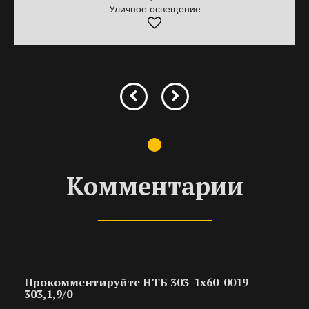
Уличное освещение
Комментарии
Прокомментируйте НТБ 303-1х60-0019
303,1,9/0