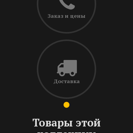
Заказ и цены
Доставка
Товары этой