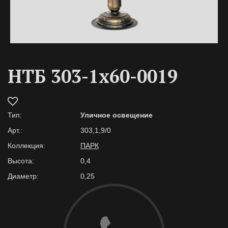
НТБ 303-1х60-0019
Тип:
Уличное освещение
Арт.:
303,1,9/0
Коллекция:
ПАРК
Высота:
0,4
Диаметр:
0,25