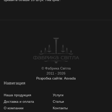
© Фабрика Світла
2011 - 2026
Розробка сайтів: Asvada
Навигация
Наша продукция
Услуги
Доставка и оплата
Статьи
О компании
Контакты