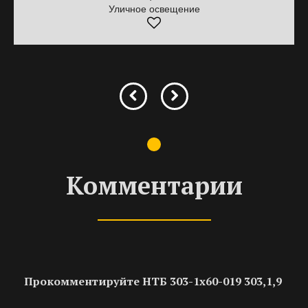
Уличное освещение
Комментарии
Прокомментируйте НТБ 303-1х60-019 303,1,9