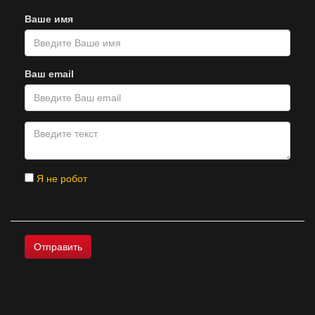
Ваше имя
Ваш email
Я не робот