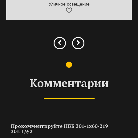
Уличное освещение
Комментарии
Прокомментируйте НББ 301-1х60-219
301,1,9/2