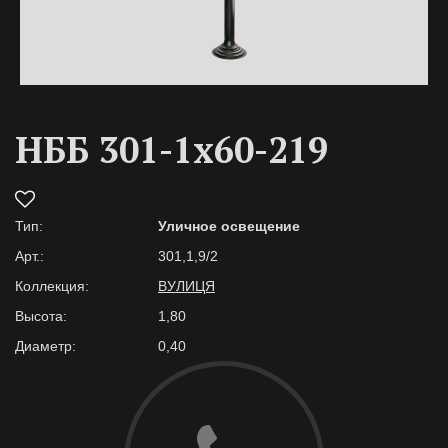
НББ 301-1х60-219
Тип:
Уличное освещение
Арт.:
301,1,9/2
Коллекция:
ВУЛИЦЯ
Высота:
1,80
Диаметр:
0,40