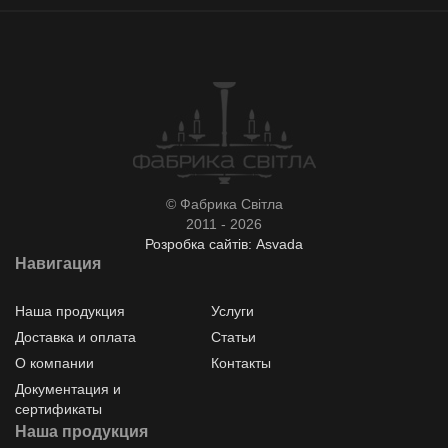
© Фабрика Світла
2011 - 2026
Розробка сайтів: Asvada
Навигация
Наша продукция
Услуги
Доставка и оплата
Статьи
О компании
Контакты
Документация и
сертификаты
Наша продукция