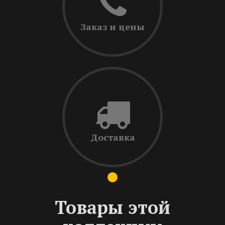
Заказ и цены
Доставка
Товары этой