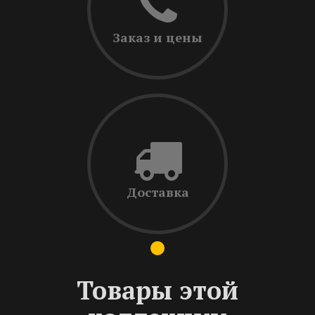
Заказ и цены
Доставка
Товары этой