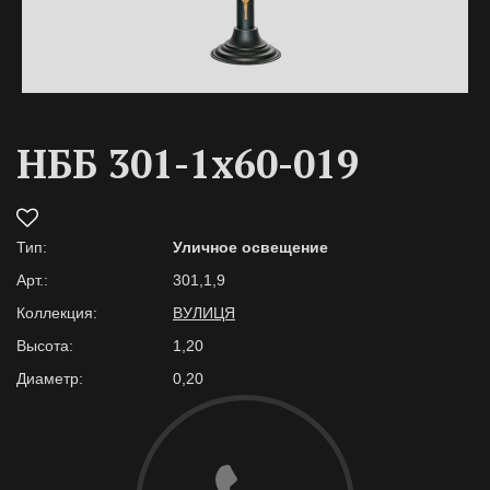
НББ 301-1х60-019
Тип:
Уличное освещение
Арт.:
301,1,9
Коллекция:
ВУЛИЦЯ
Высота:
1,20
Диаметр:
0,20