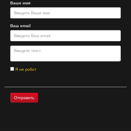
Ваше имя
Ваш email
Я не робот