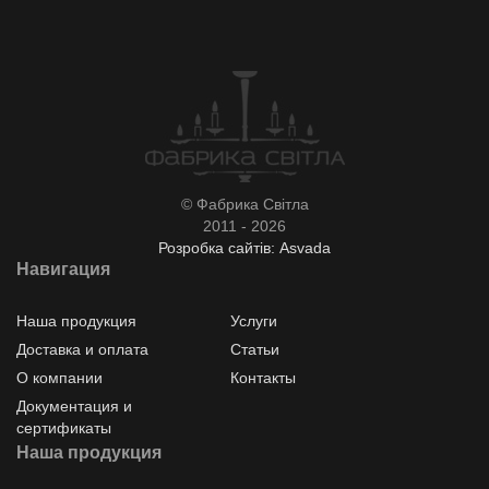
© Фабрика Світла
2011 - 2026
Розробка сайтів: Asvada
Навигация
Наша продукция
Услуги
Доставка и оплата
Статьи
О компании
Контакты
Документация и
сертификаты
Наша продукция