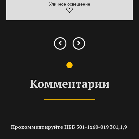
Уличное освещение
Комментарии
Прокомментируйте НББ 301-1х60-019 301,1,9