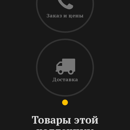
Заказ и цены
Доставка
Товары этой