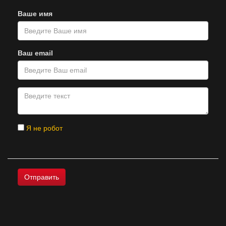
Ваше имя
Ваш email
Я не робот