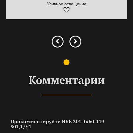
Уличное освещение
Комментарии
Прокомментируйте НББ 301-1х60-119
301,1,9/1