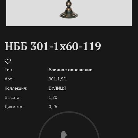
НББ 301-1х60-119
Тип:
Уличное освещение
Арт.:
301,1,9/1
Коллекция:
ВУЛИЦЯ
Высота:
1,20
Диаметр:
0,25