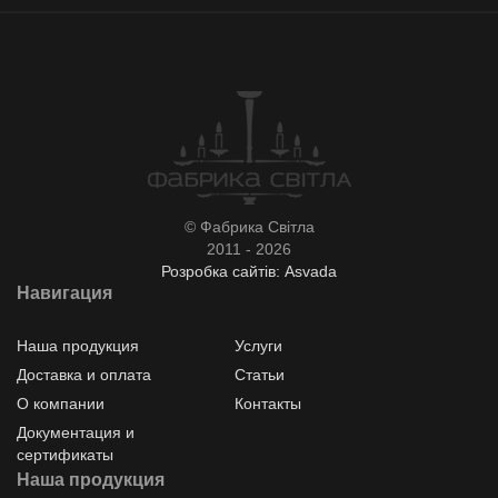
© Фабрика Світла
2011 - 2026
Розробка сайтів: Asvada
Навигация
Наша продукция
Услуги
Доставка и оплата
Статьи
О компании
Контакты
Документация и
сертификаты
Наша продукция