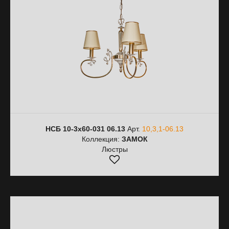
НСБ 10-3х60-031 06.13
Арт.
10,3,1-06.13
Коллекция:
ЗАМОК
Люстры