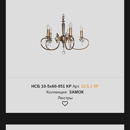
НСБ 10-5х60-051 КР
Арт.
10,5,1 КР
Коллекция:
ЗАМОК
Люстры