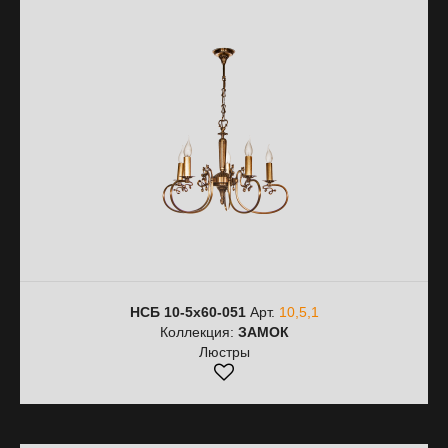
НСБ 10-5х60-051
Арт.
10,5,1
Коллекция:
ЗАМОК
Люстры