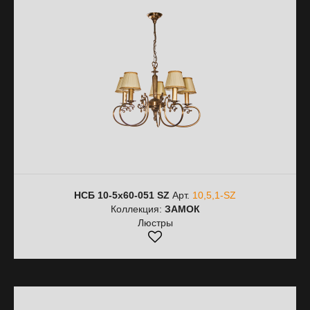
НСБ 10-5х60-051 SZ
Арт.
10,5,1-SZ
Коллекция:
ЗАМОК
Люстры