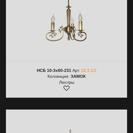
НСБ 10-3х60-231
Арт.
10,3,1/2
Коллекция:
ЗАМОК
Люстры