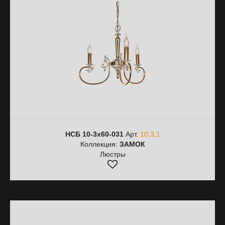
НСБ 10-3х60-031
Арт.
10,3,1
Коллекция:
ЗАМОК
Люстры