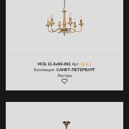
НСБ 11-6х60-061
Арт.
11,6,1
Коллекция:
САНКТ-ПЕТЕРБУРГ
Люстры