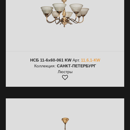
НСБ 11-6х60-061 KW
Арт.
11,6,1-KW
Коллекция:
САНКТ-ПЕТЕРБУРГ
Люстры