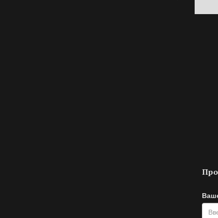
Про
Ваш