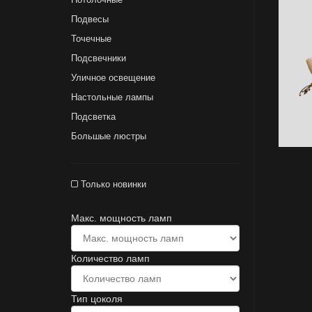
Подвесы
Точечные
Подсвечники
Уличное освещение
Настольные лампы
Подсветка
Большые люстры
Только новинки
Макс. мощность ламп
Количество ламп
Тип цоколя