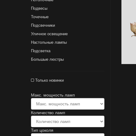
Подвесы
Точечные
Подсвечники
Уличное освещение
Настольные лампы
Подсветка
Большые люстры
Только новинки
Макс. мощность ламп
Количество ламп
Тип цоколя