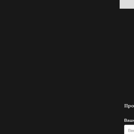
Про
Ваш