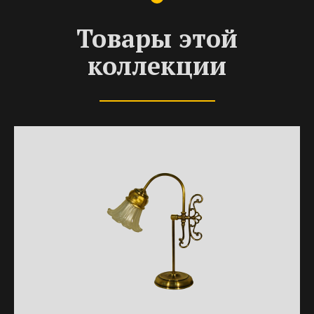
Товары этой
коллекции