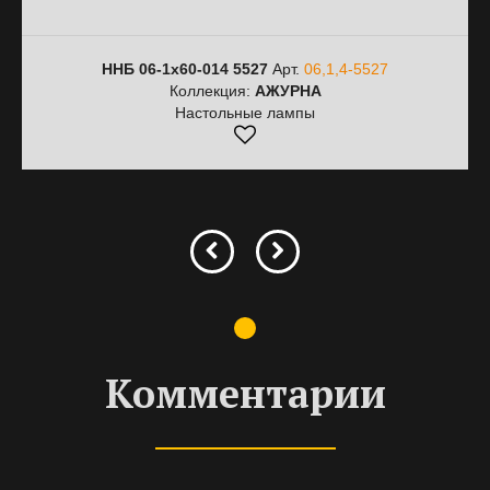
ННБ 06-1х60-014 5527
Арт.
06,1,4-5527
Коллекция:
АЖУРНА
Настольные лампы
Комментарии