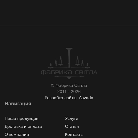
© Фабрика Світла
2011 - 2026
Розробка сайтів: Asvada
Навигация
Наша продукция
Услуги
Доставка и оплата
Статьи
О компании
Контакты