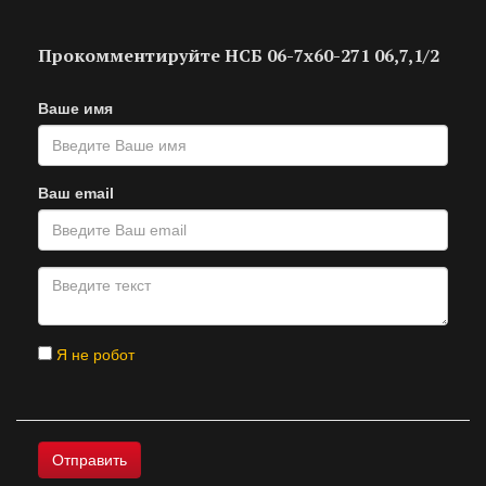
Прокомментируйте НСБ 06-7х60-271 06,7,1/2
Ваше имя
Ваш email
Я не робот