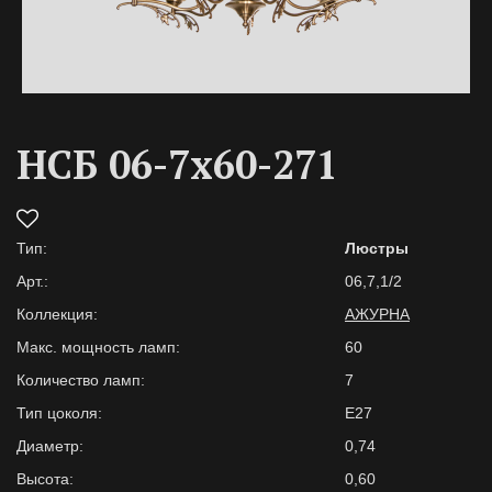
НСБ 06-7х60-271
Тип:
Люстры
Арт.:
06,7,1/2
Коллекция:
АЖУРНА
Макс. мощность ламп:
60
Количество ламп:
7
Тип цоколя:
E27
Диаметр:
0,74
Высота:
0,60