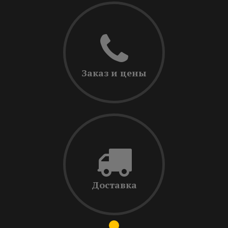
Заказ и цены
Доставка