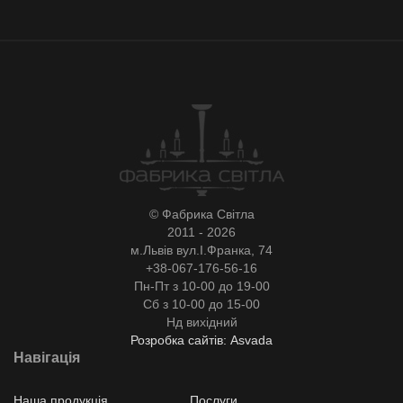
© Фабрика Світла
2011 - 2026
м.Львів вул.І.Франка, 74
+38-067-176-56-16
Пн-Пт з 10-00 до 19-00
Сб з 10-00 до 15-00
Нд вихідний
Розробка сайтів: Asvada
Навігація
Наша продукція
Послуги