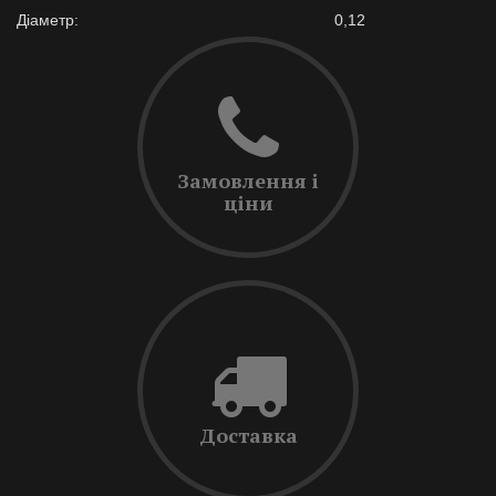
Діаметр:
0,12
Замовлення і
ціни
Доставка