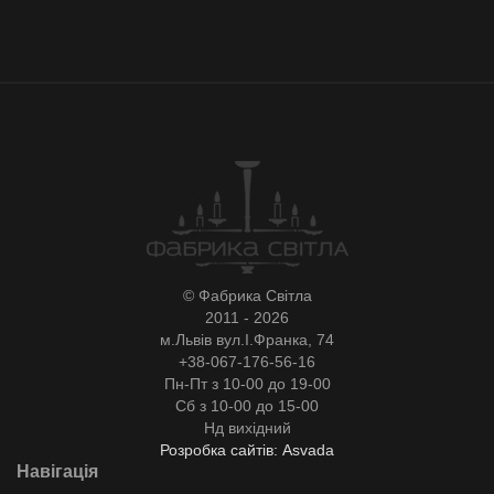
© Фабрика Світла
2011 - 2026
м.Львів вул.І.Франка, 74
+38-067-176-56-16
Пн-Пт з 10-00 до 19-00
Сб з 10-00 до 15-00
Нд вихідний
Розробка сайтів: Asvada
Навігація