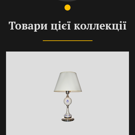
Товари цієї коллекції