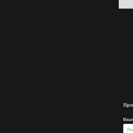
Про
Ваше