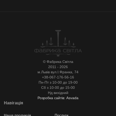
© Фабрика Світла
2011 - 2026
м.Львів вул.І.Франка, 74
+38-067-176-56-16
Пн-Пт з 10-00 до 19-00
Сб з 10-00 до 15-00
Нд вихідний
Розробка сайтів: Asvada
Навігація
Наша продукція
Послуги