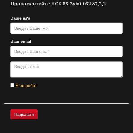
Прокоментуйте НСБ 83-3х60-032 83,3,2
Ваше ім'я
Ваш email
Я не робот