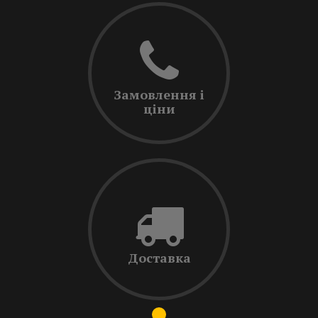
Замовлення і
ціни
Доставка