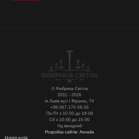
© Фабрика Світла
2011 - 2026
м.Львів вул.І.Франка, 74
+38-067-176-56-16
Пн-Пт з 10-00 до 19-00
Сб з 10-00 до 15-00
Нд вихідний
Розробка сайтів: Asvada
Навігація