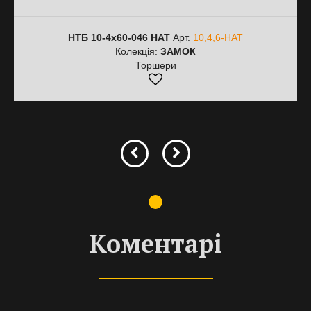
НТБ 10-4х60-046 HAT
Арт.
10,4,6-HAT
Колекція:
ЗАМОК
Торшери
Коментарі