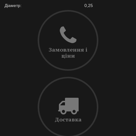
Діаметр:
0,25
Замовлення і
ціни
Доставка