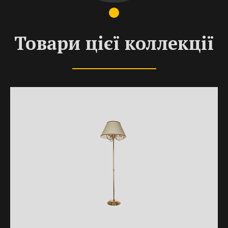
Товари цієї коллекції