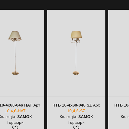
10-4х60-046 HAT
Арт.
НТБ 10-4х60-046 SZ
Арт.
НТБ 10
10,4,6-HAT
10,4,6-SZ
Колекція:
ЗАМОК
Колекція:
ЗАМОК
Коле
Торшери
Торшери