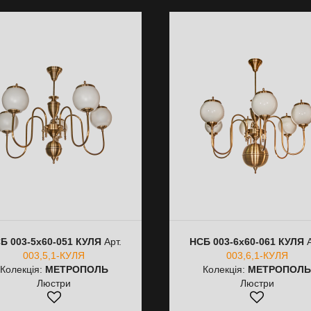
Б 003-5х60-051 КУЛЯ
Арт.
НСБ 003-6х60-061 КУЛЯ
А
003,5,1-КУЛЯ
003,6,1-КУЛЯ
Колекція:
МЕТРОПОЛЬ
Колекція:
МЕТРОПОЛ
Люстри
Люстри