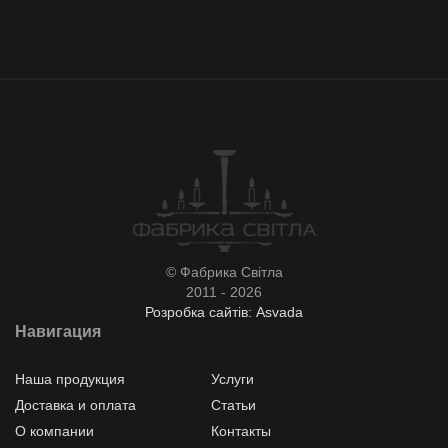
© Фабрика Світла
2011 - 2026
Розробка сайтів: Asvada
Навигация
Наша продукция
Услуги
Доставка и оплата
Статьи
О компании
Контакты