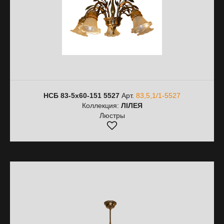
НСБ 83-5х60-151 5527
Арт.
83,5,1/1-5527
Коллекция:
ЛІЛЕЯ
Люстры