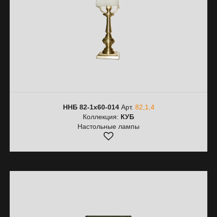
ННБ 82-1х60-014
Арт.
82,1,4
Коллекция:
КУБ
Настольные лампы