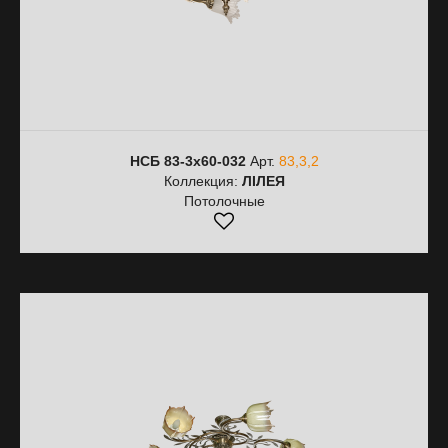
НСБ 83-3х60-032
Арт.
83,3,2
Коллекция:
ЛІЛЕЯ
Потолочные