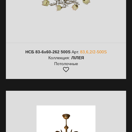
НСБ 83-6х60-262 500S
Арт.
83,6,2/2-500S
Коллекция:
ЛІЛЕЯ
Потолочные