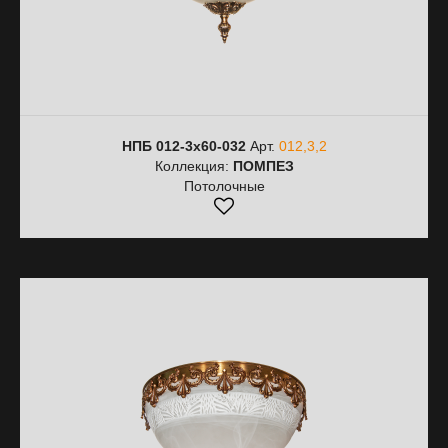
НПБ 012-3х60-032
Арт.
012,3,2
Коллекция:
ПОМПЕЗ
Потолочные