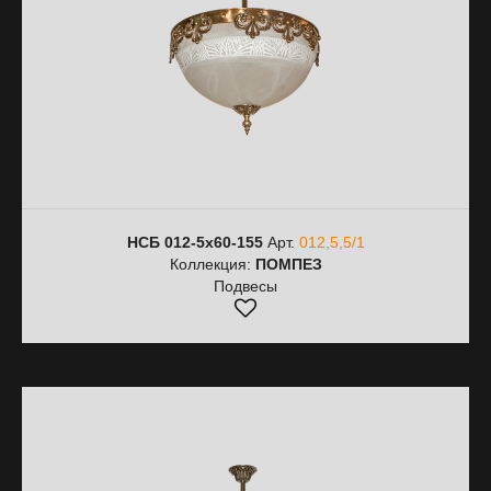
НСБ 012-5х60-155
Арт.
012,5,5/1
Коллекция:
ПОМПЕЗ
Подвесы