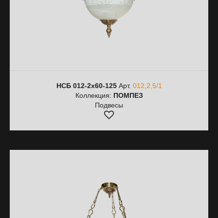
НСБ 012-2х60-125
Арт.
012,2,5/1
Коллекция:
ПОМПЕЗ
Подвесы