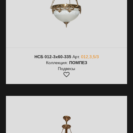
НСБ 012-3х60-335
Арт.
012,3,5/3
Коллекция:
ПОМПЕЗ
Подвесы