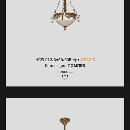
НСБ 012-3х60-035
Арт.
012,3,5
Коллекция:
ПОМПЕЗ
Подвесы