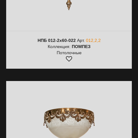
НПБ 012-2х60-022
Арт.
012,2,2
Коллекция:
ПОМПЕЗ
Потолочные