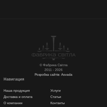
© Фабрика Світла
2011 - 2026
Розробка сайтів: Asvada
Навигация
Наша продукция
Услуги
Доставка и оплата
Статьи
О компании
Контакты