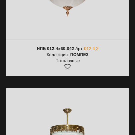
НПБ 012-4х60-042
Арт.
012,4,2
Коллекция:
ПОМПЕЗ
Потолочные