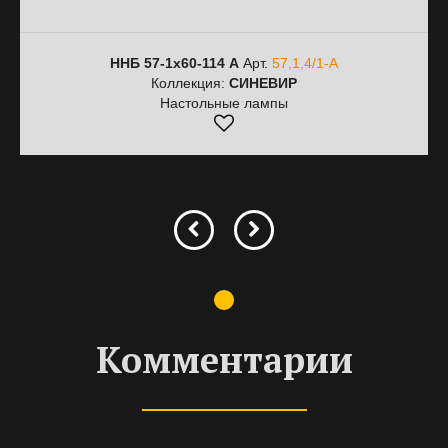
ННБ 57-1х60-114 А
Арт.
57,1,4/1-А
Коллекция:
СИНЕВИР
Настольные лампы
Комментарии