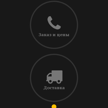
Заказ и цены
Доставка