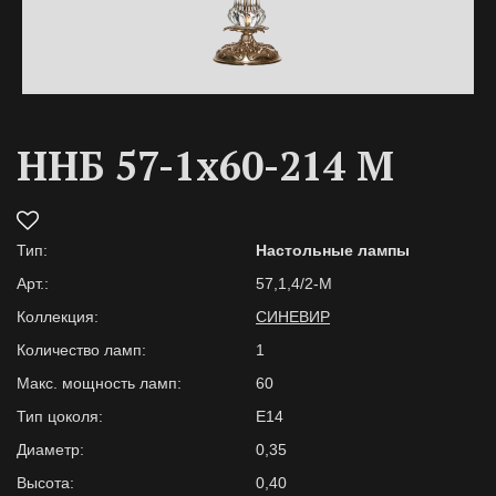
ННБ 57-1х60-214 М
Тип:
Настольные лампы
Арт.:
57,1,4/2-М
Коллекция:
СИНЕВИР
Количество ламп:
1
Макс. мощность ламп:
60
Тип цоколя:
E14
Диаметр:
0,35
Высота:
0,40