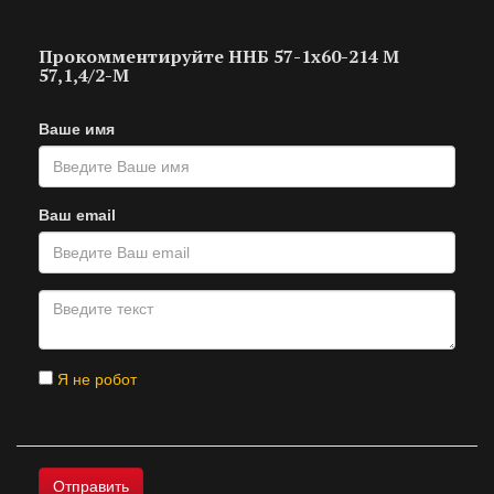
Прокомментируйте ННБ 57-1х60-214 М
57,1,4/2-М
Ваше имя
Ваш email
Я не робот