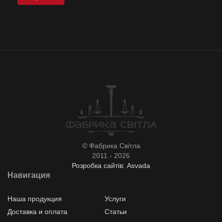
© Фабрика Світла
2011 - 2026
Розробка сайтів: Asvada
Навигация
Наша продукция
Услуги
Доставка и оплата
Статьи