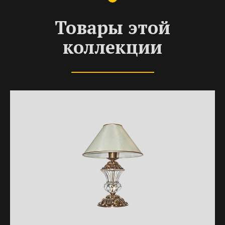
Товары этой
коллекции