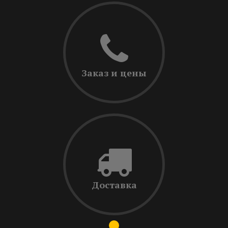
Заказ и цены
Доставка