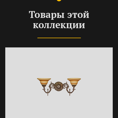
Товары этой
коллекции