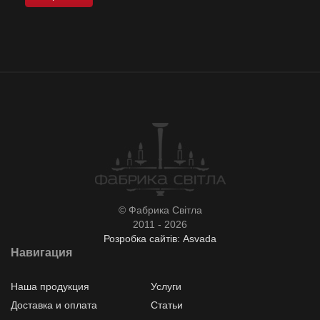
© Фабрика Світла
2011 - 2026
Розробка сайтів: Asvada
Навигация
Наша продукция
Услуги
Доставка и оплата
Статьи