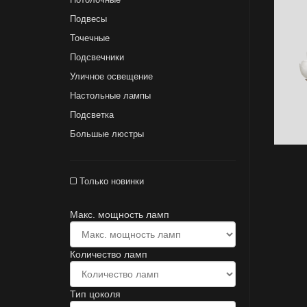
Подвесы
Точечные
Подсвечники
Уличное освещение
Настольные лампы
Подсветка
Большые люстры
Только новинки
Макс. мощность ламп
Количество ламп
Тип цоколя