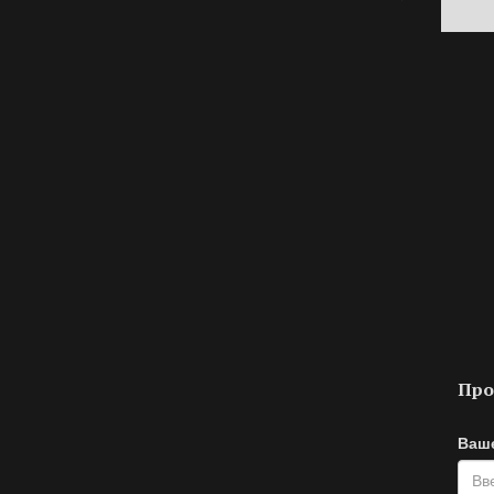
Про
Ваш