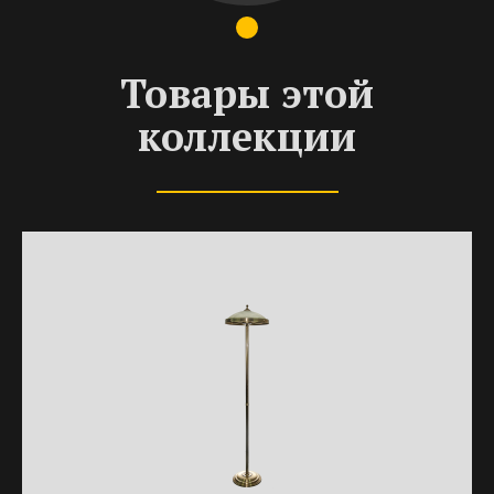
Товары этой
коллекции