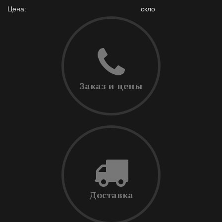
Цена:
скло
Заказ и цены
Доставка