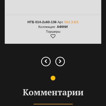
НТБ 014-2х60-136
Арт.
014,3,6/1
Коллекция:
АФІНИ
Торшеры
Комментарии