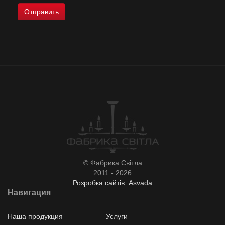
© Фабрика Світла
2011 - 2026
Розробка сайтів: Asvada
Навигация
Наша продукция
Услуги