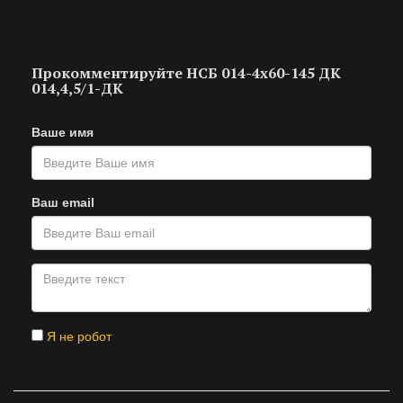
Прокомментируйте НСБ 014-4х60-145 ДК
014,4,5/1-ДК
Ваше имя
Ваш email
Я не робот