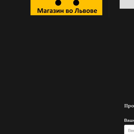
Про
Ваш