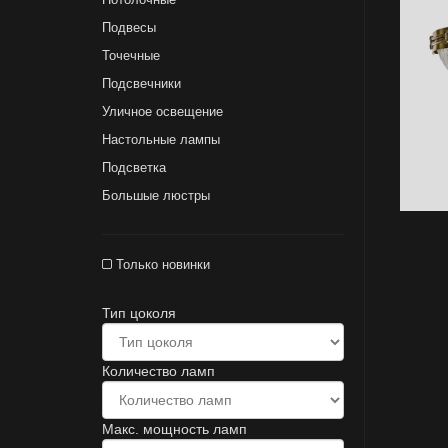
Подвесы
Точечные
Подсвечники
Уличное освещение
Настольные лампы
Подсветка
Большые люстры
Только новинки
Тип цоколя
Количество ламп
Макс. мощность ламп