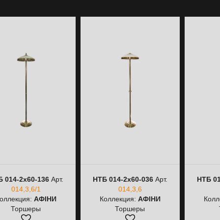
 014-2х60-136
Арт.
НТБ 014-2х60-036
Арт.
НТБ 01
014,3,6/1
014,3,6
оллекция:
АФІНИ
Коллекция:
АФІНИ
Колл
Торшеры
Торшеры