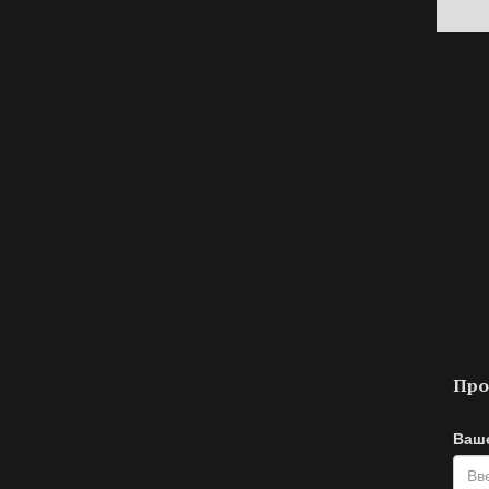
Про
Ваш