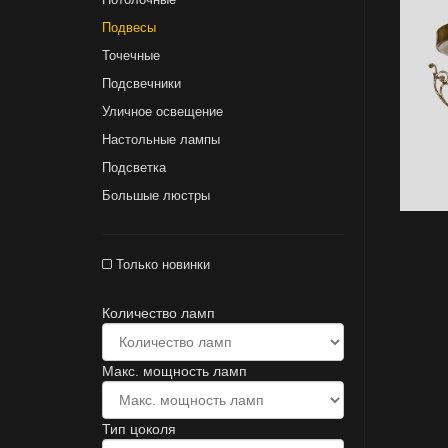
Подвесы
Точечные
Подсвечники
Уличное освещение
Настольные лампы
Подсветка
Большые люстры
Только новинки
Количество ламп
Макс. мощность ламп
Тип цоколя