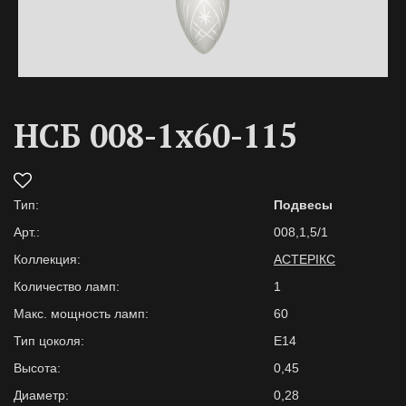
НСБ 008-1х60-115
Тип:
Подвесы
Арт.:
008,1,5/1
Коллекция:
АСТЕРІКС
Количество ламп:
1
Макс. мощность ламп:
60
Тип цоколя:
E14
Высота:
0,45
Диаметр:
0,28