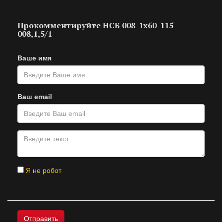
Прокомментируйте НСБ 008-1х60-115
008,1,5/1
Ваше имя
Ваш email
Я не робот