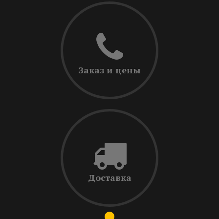
Заказ и цены
Доставка