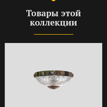
Товары этой
коллекции