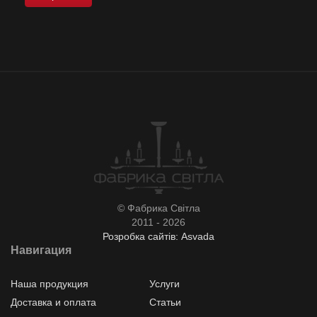
© Фабрика Світла
2011 - 2026
Розробка сайтів: Asvada
Навигация
Наша продукция
Услуги
Доставка и оплата
Статьи