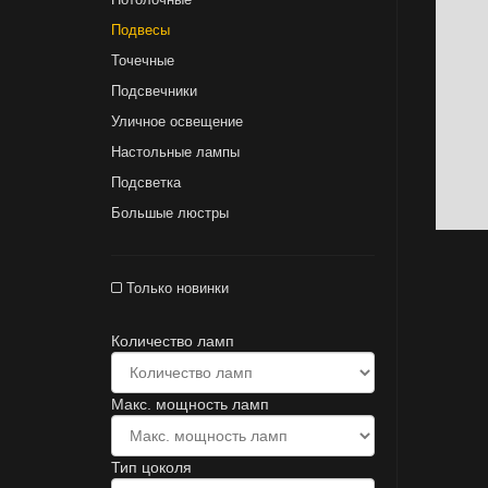
Подвесы
Точечные
Подсвечники
Уличное освещение
Настольные лампы
Подсветка
Большые люстры
Только новинки
Количество ламп
Макс. мощность ламп
Тип цоколя