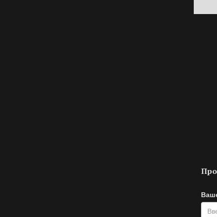
Про
Ваш