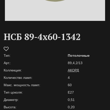
НСБ 89-4х60-1342
Тип:
Потолочные
Арт.:
89,4,2/13
Коллекция:
АКОРД
Количество ламп:
4
Макс. мощность ламп:
60
Тип цоколя:
E27
Диаметр:
0,51
Высота:
0,20