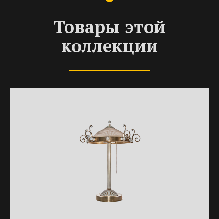
Товары этой
коллекции