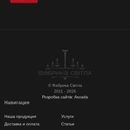
© Фабрика Світла
2011 - 2026
Розробка сайтів: Asvada
Навигация
Наша продукция
Услуги
Доставка и оплата
Статьи