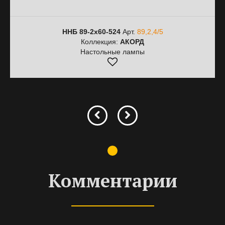
ННБ 89-2х60-524
Арт.
89,2,4/5
Коллекция:
АКОРД
Настольные лампы
Комментарии