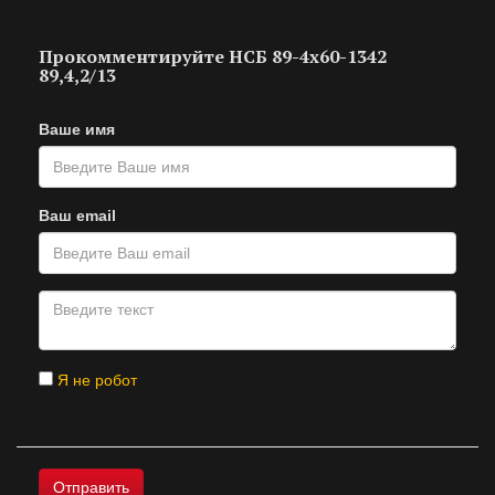
Прокомментируйте НСБ 89-4х60-1342
89,4,2/13
Ваше имя
Ваш email
Я не робот