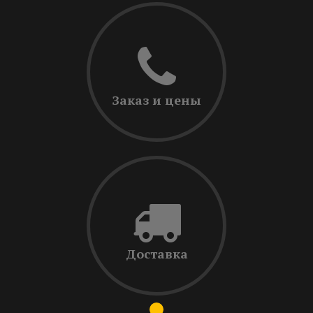
Заказ и цены
Доставка