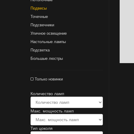
Подвесы
Точечные
Подсвечники
Уличное освещение
Настольные лампы
Подсветка
Большые люстры
Только новинки
Количество ламп
Макс. мощность ламп
Тип цоколя