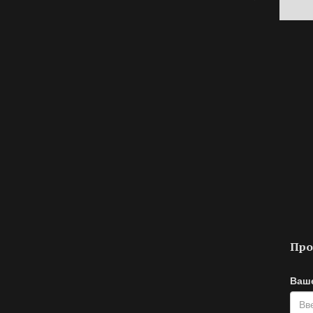
Про
Ваш