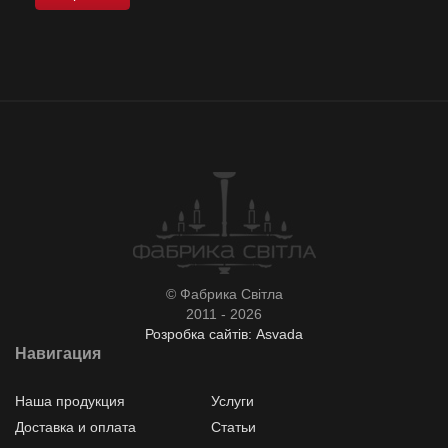
© Фабрика Світла
2011 - 2026
Розробка сайтів: Asvada
Навигация
Наша продукция
Услуги
Доставка и оплата
Статьи