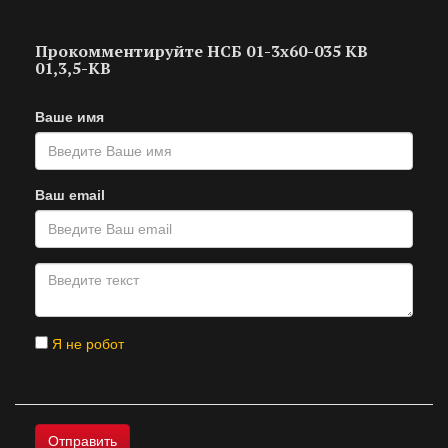
Прокомментируйте НСБ 01-3х60-035 КВ
01,3,5-КВ
Ваше имя
Ваш email
Я не робот