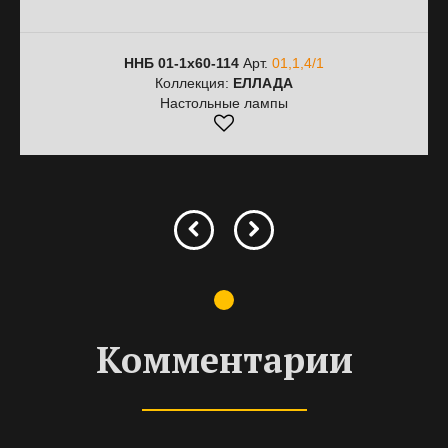
ННБ 01-1х60-114
Арт.
01,1,4/1
Коллекция:
ЕЛЛАДА
Настольные лампы
Комментарии