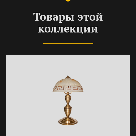
Товары этой
коллекции