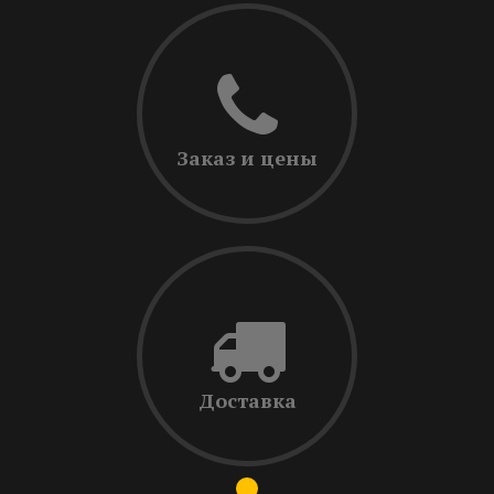
Заказ и цены
Доставка