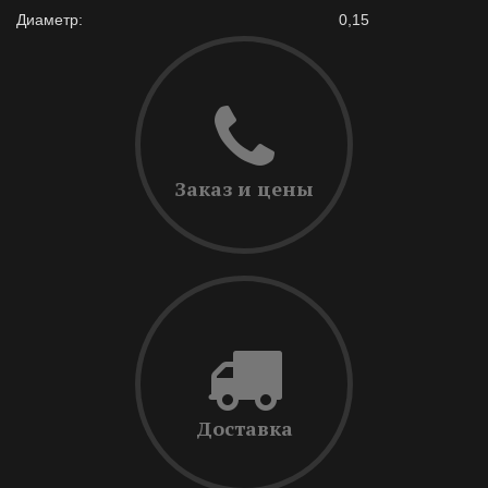
Диаметр:
0,15
Заказ и цены
Доставка