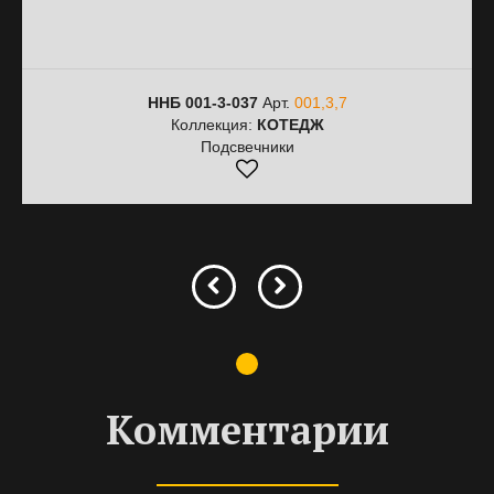
ННБ 001-3-037
Арт.
001,3,7
Коллекция:
КОТЕДЖ
Подсвечники
Комментарии