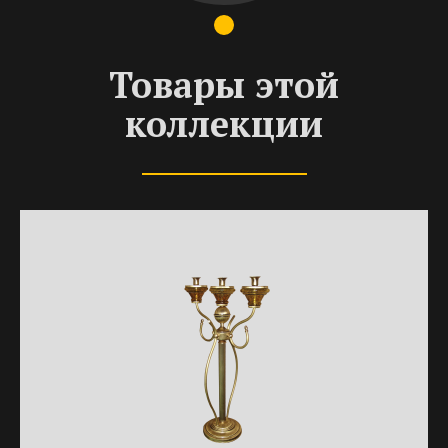
Товары этой
коллекции