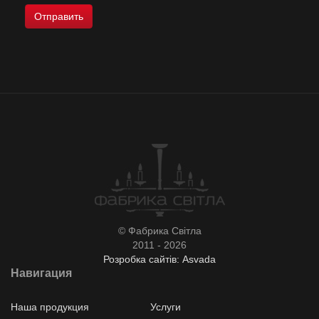
© Фабрика Світла
2011 - 2026
Розробка сайтів: Asvada
Навигация
Наша продукция
Услуги