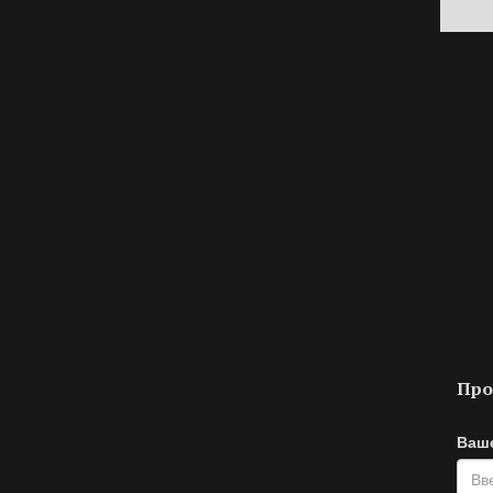
Про
Ваш