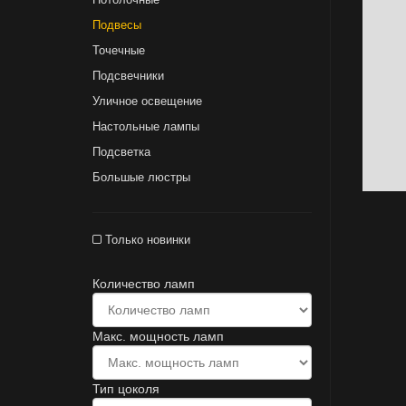
Подвесы
Точечные
Подсвечники
Уличное освещение
Настольные лампы
Подсветка
Большые люстры
Только новинки
Количество ламп
Макс. мощность ламп
Тип цоколя