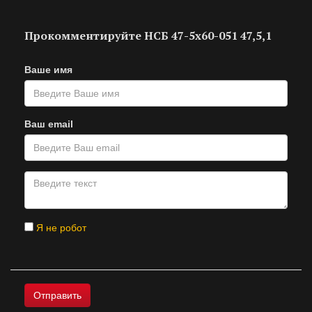
Прокомментируйте НСБ 47-5х60-051 47,5,1
Ваше имя
Ваш email
Я не робот