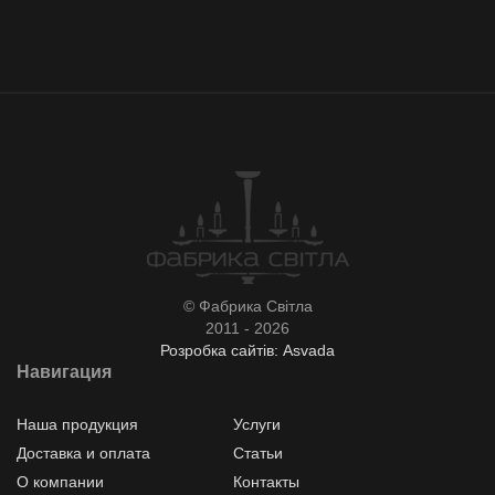
© Фабрика Світла
2011 - 2026
Розробка сайтів: Asvada
Навигация
Наша продукция
Услуги
Доставка и оплата
Статьи
О компании
Контакты