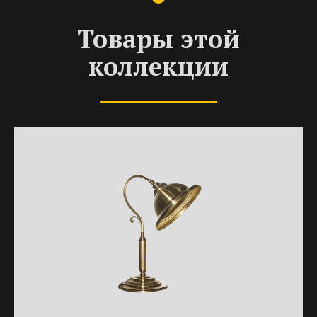
Товары этой
коллекции