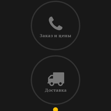
Заказ и цены
Доставка