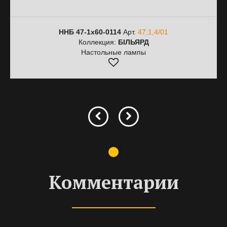
ННБ 47-1х60-0114
Арт.
47,1,4/01
Коллекция:
БІЛЬЯРД
Настольные лампы
Комментарии