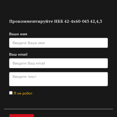
Прокомментируйте НББ 42-4х60-043 42,4,3
Ваше имя
Ваш email
Я не робот