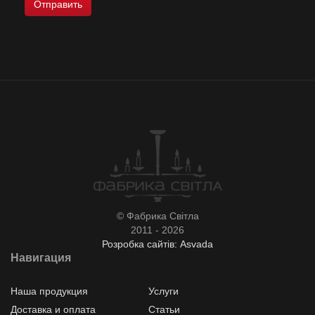
© Фабрика Світла
2011 - 2026
Розробка сайтів: Asvada
Навигация
Наша продукция
Услуги
Доставка и оплата
Статьи