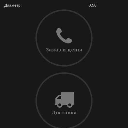
Диаметр:
0,50
Заказ и цены
Доставка