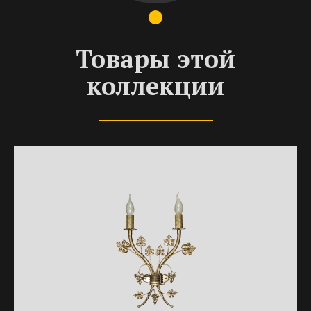
Товары этой
коллекции