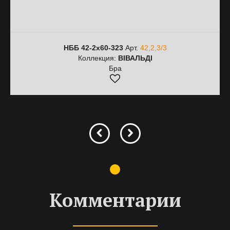
НББ 42-2х60-323
Арт.
42,2,3/3
Коллекция:
ВІВАЛЬДІ
Бра
Комментарии