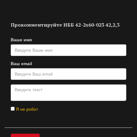
Прокомментируйте НББ 42-2х60-023 42,2,3
Ваше имя
Ваш email
Я не робот