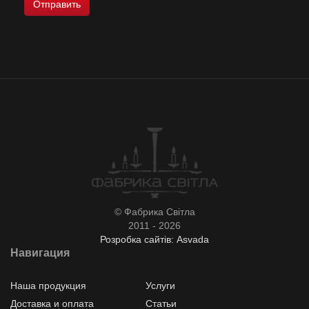
© Фабрика Світла
2011 - 2026
Розробка сайтів: Asvada
Навигация
Наша продукция
Услуги
Доставка и оплата
Статьи