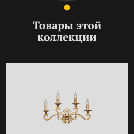
Товары этой
коллекции