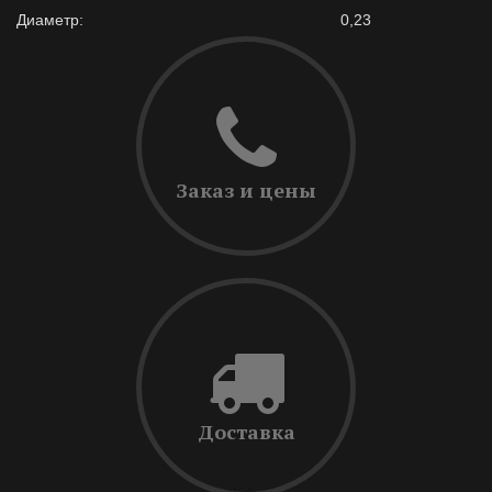
Диаметр:
0,23
Заказ и цены
Доставка