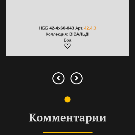
НББ 42-4х60-043
Арт.
42,4,3
Коллекция:
ВІВАЛЬДІ
Бра
Комментарии