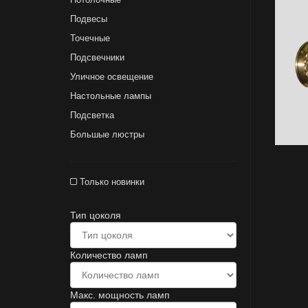
Подвесы
Точечные
Подсвечники
Уличное освещение
Настольные лампы
Подсветка
Большые люстры
Только новинки
Тип цоколя
Количество ламп
Макс. мощность ламп