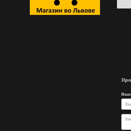
Про
Ваш