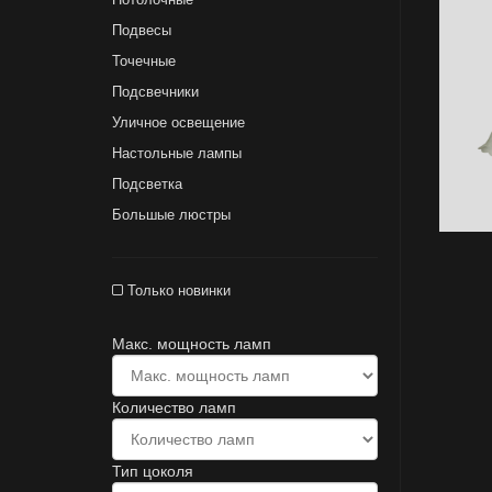
Подвесы
Точечные
Подсвечники
Уличное освещение
Настольные лампы
Подсветка
Большые люстры
Только новинки
Макс. мощность ламп
Количество ламп
Тип цоколя