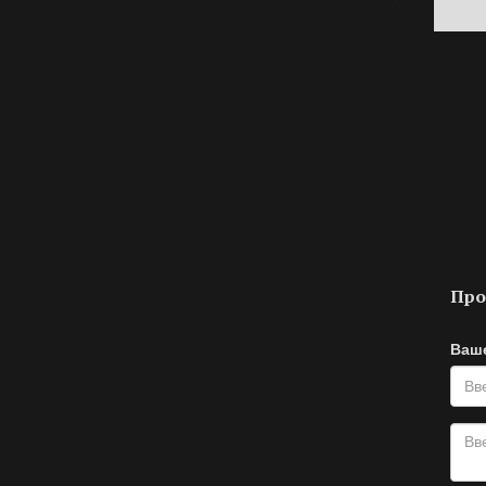
Про
Ваш