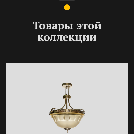
Товары этой
коллекции