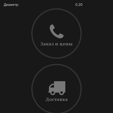
Диаметр:
0,20
Заказ и цены
Доставка