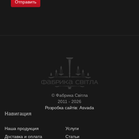
© Фабрика Світла
2011 - 2026
Розробка сайтів: Asvada
Навигация
Наша продукция
Услуги
Доставка и оплата
Статьи