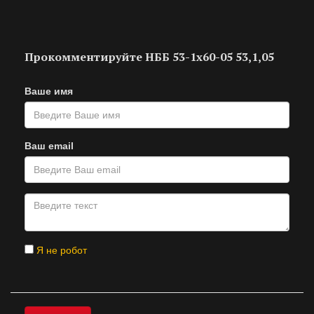
Прокомментируйте НББ 53-1х60-05 53,1,05
Ваше имя
Ваш email
Я не робот