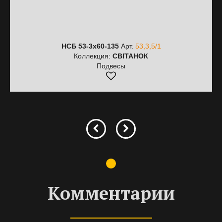
НСБ 53-3х60-135
Арт.
53,3,5/1
Коллекция:
СВІТАНОК
Подвесы
Комментарии